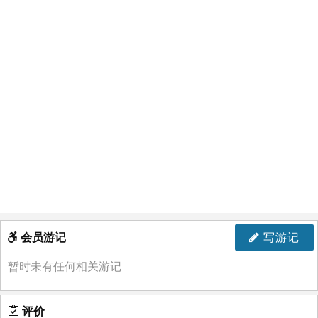
会员游记
写游记
暂时未有任何相关游记
评价