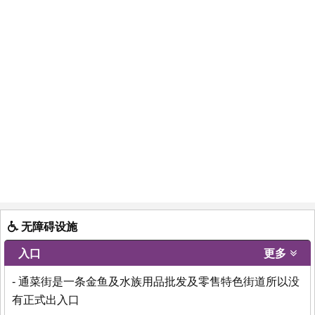
无障碍设施
入口
更多
- 通菜街是一条金鱼及水族用品批发及零售特色街道所以没
有正式出入口