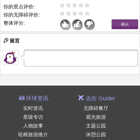
你的景点评价:
你的无障碍评价:
整体评分:
留言
环球资讯
去街 Guider
实时资讯
无障碍餐厅
星级专访
观光旅游
人物故事
主题公园
轮椅旅游推介
休憩公园