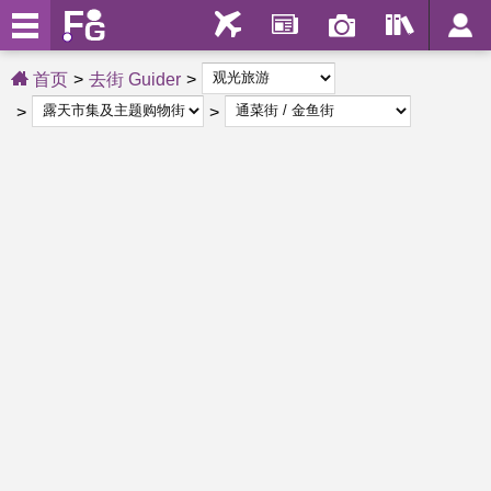
首页
去街 Guider