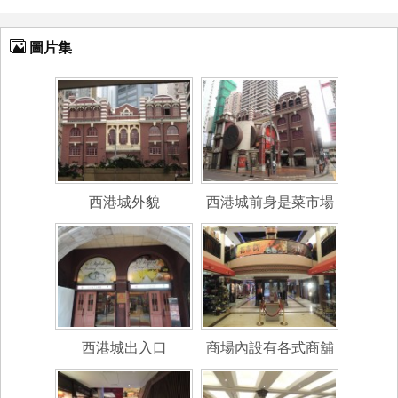
圖片集
西港城外貌
西港城前身是菜市場
西港城出入口
商場內設有各式商舖