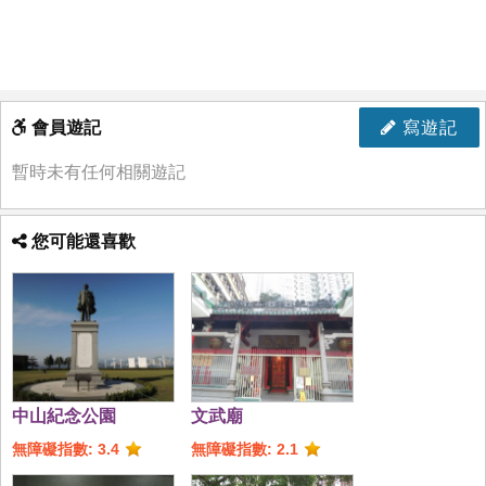
會員遊記
寫遊記
暫時未有任何相關遊記
您可能還喜歡
中山紀念公園
文武廟
無障礙指數: 3.4
無障礙指數: 2.1