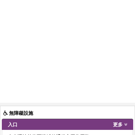
無障礙設施
入口
更多