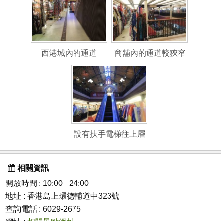
西港城內的通道
商舖內的通道較狹窄
設有扶手電梯往上層
相關資訊
開放時間 : 10:00 - 24:00
地址 : 香港島上環德輔道中323號
查詢電話 : 6029-2675