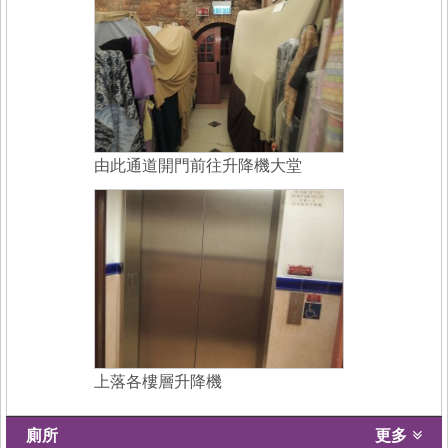
由此通道開門前往升降機大堂
上落各樓層升降機
廁所
更多