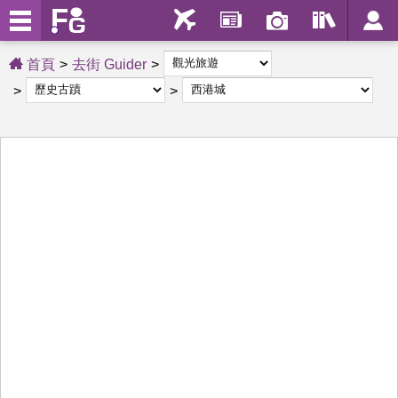
首頁
去街 Guider