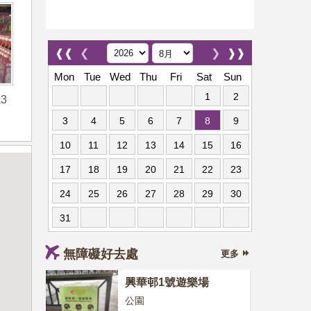
❰❰
❮
❯
❱❱
Mon
Tue
Wed
Thu
Fri
Sat
Sun
1
2
3
3
4
5
6
7
8
9
10
11
12
13
14
15
16
17
18
19
20
21
22
23
24
25
26
27
28
29
30
31
無障礙好去處
更多
興華邨1號遊樂場
公園