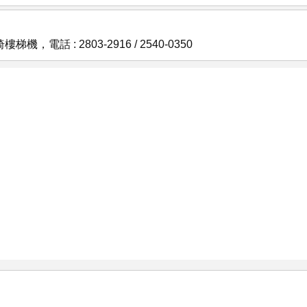
 : 2803-2916 / 2540-0350