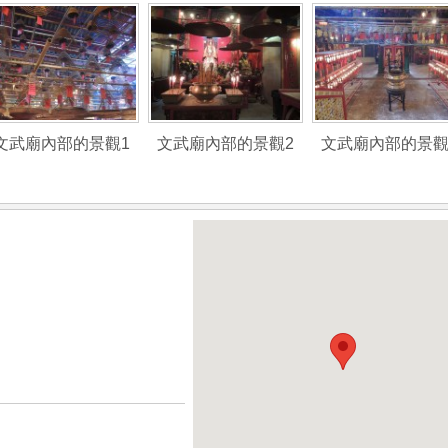
文武廟內部的景觀1
文武廟內部的景觀2
文武廟內部的景觀