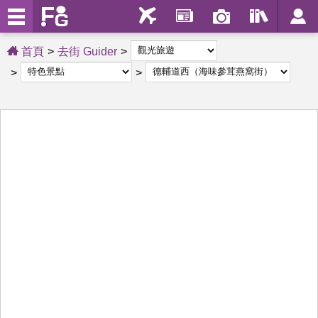
首頁
去街 Guider