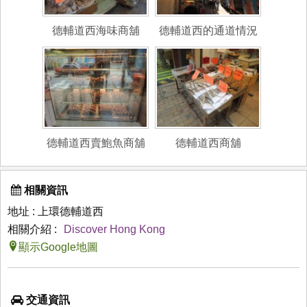
德輔道西海味商舖
德輔道西的通道情況
德輔道西賣鮑魚商舖
德輔道西商舖
相關資訊
地址 : 上環德輔道西
相關介紹 :
Discover Hong Kong
顯示Google地圖
交通資訊