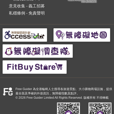
意見收集
-
義工招募
私穩條例
-
免責聲明
Free Guider 為全港輪椅人士搜尋各旅遊景點、大小購物商場設施，提供
最全面及準確的外遊資訊，無障礙指數及點評。
© 2026 Free Guider Limited All Rights Reserved. 版權所有 不得轉載