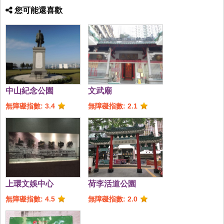
您可能還喜歡
中山紀念公園
文武廟
無障礙指數: 3.4
無障礙指數: 2.1
上環文娛中心
荷李活道公園
無障礙指數: 4.5
無障礙指數: 2.0