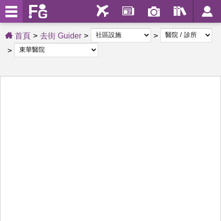
首頁
去街 Guider