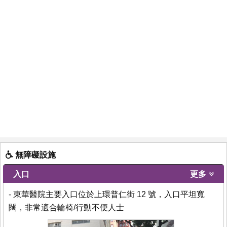
無障礙設施
入口
更多
- 東華醫院主要入口位於上環普仁街 12 號，入口平坦寬
闊，非常適合輪椅/行動不便人士