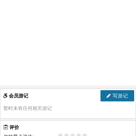
会员游记
写游记
暂时未有任何相关游记
评价