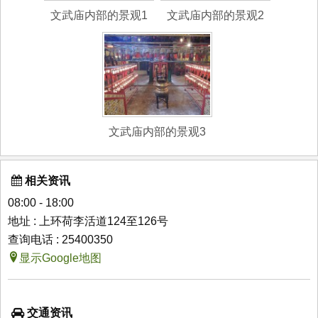
文武庙内部的景观1
文武庙内部的景观2
文武庙内部的景观3
相关资讯
08:00 - 18:00
地址 : 上环荷李活道124至126号
查询电话 : 25400350
显示Google地图
交通资讯