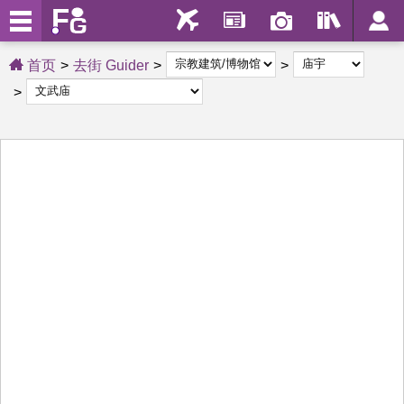
首页
去街 Guider