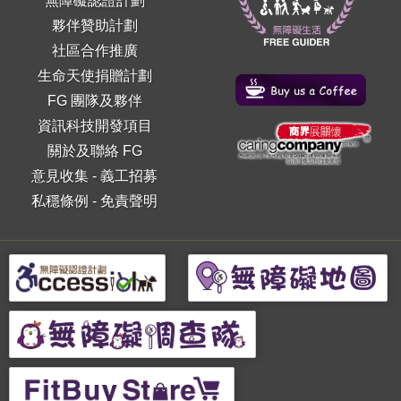
無障礙認證計劃
夥伴贊助計劃
社區合作推廣
生命天使捐贈計劃
FG 團隊及夥伴
資訊科技開發項目
關於及聯絡 FG
意見收集
-
義工招募
私穩條例
-
免責聲明