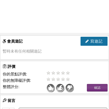
會員遊記
寫遊記
暫時未有任何相關遊記
評價
你的景點評價:
你的無障礙評價:
整體評分:
留言