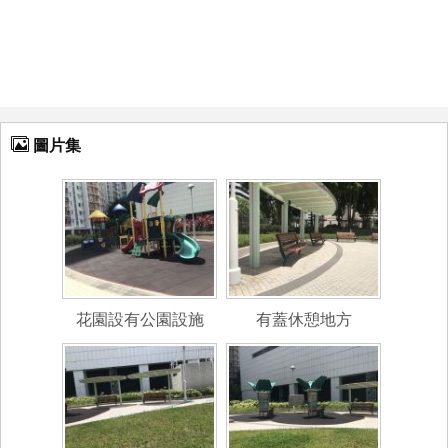
圖片集
花園設有公園設施
有蓋休憩地方