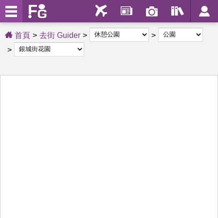
首頁
去街 Guider