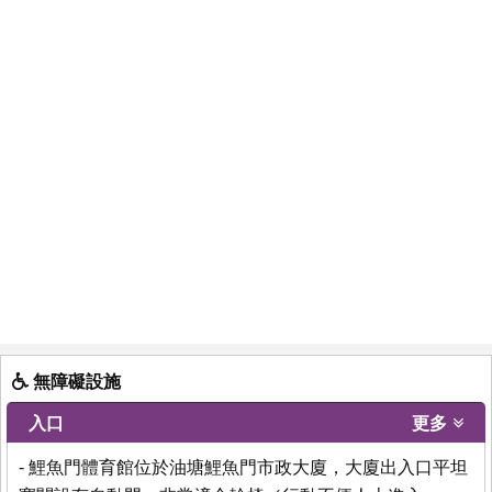
無障礙設施
入口
更多
- 鯉魚門體育館位於油塘鯉魚門市政大廈，大廈出入口平坦