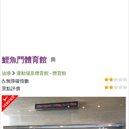
鯉魚門體育館
油塘
運動場及體育館
-
體育館
無障礙指數
景點評價