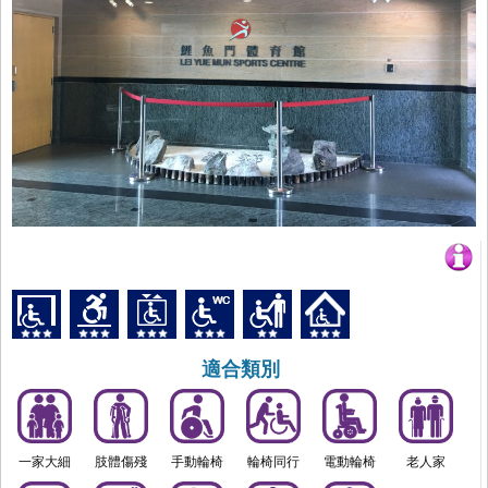
適合類別
一家大細
肢體傷殘
手動輪椅
輪椅同行
電動輪椅
老人家