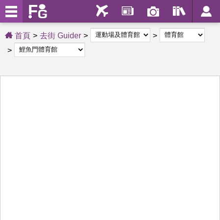
首頁
去街 Guider