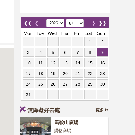
❰❰
❮
❯
❱❱
Mon
Tue
Wed
Thu
Fri
Sat
Sun
1
2
3
4
5
6
7
8
9
10
11
12
13
14
15
16
17
18
19
20
21
22
23
24
25
26
27
28
29
30
31
無障礙好去處
更多
馬鞍山廣場
購物商場