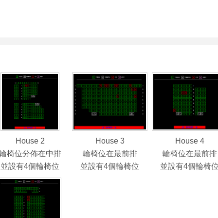
House 2
House 3
House 4
輪椅位分佈在中排
輪椅位在最前排
輪椅位在最前排
並設有4個輪椅位
並設有4個輪椅位
並設有4個輪椅