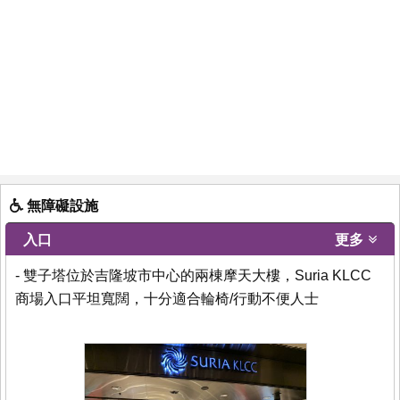
無障礙設施
入口
更多
- 雙子塔位於吉隆坡市中心的兩棟摩天大樓，Suria KLCC
商場入口平坦寬闊，十分適合輪椅/行動不便人士