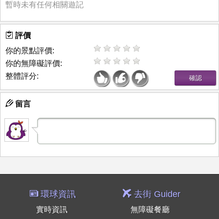
暫時未有任何相關遊記
評價
你的景點評價:
你的無障礙評價:
整體評分:
留言
環球資訊
去街 Guider
實時資訊
無障礙餐廳