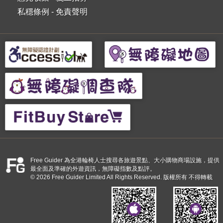
私穩條例
-
免責聲明
Free Guider 為全港輪椅人士搜尋各旅遊景點、大小購物商場設施，提供
最全面及準確的外遊資訊，無障礙指數及點評。
© 2026 Free Guider Limited All Rights Reserved. 版權所有 不得轉載