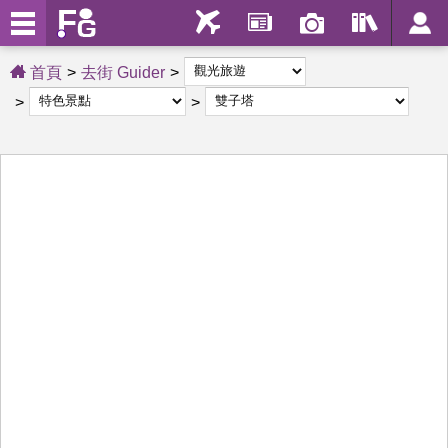
首頁
去街 Guider