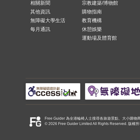
相關新聞
宗教建築/博物館
其他資訊
購物指南
無障礙大學生活
教育機構
每月通訊
休憩娛樂
運動場及體育館
Free Guider 為全港輪椅人士搜尋各旅遊景點、大
© 2026 Free Guider Limited All Rights Reserved.