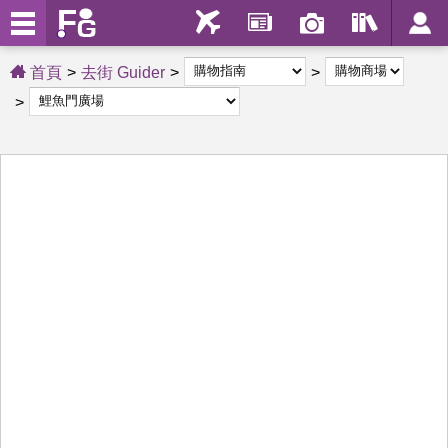
首頁
去街 Guider