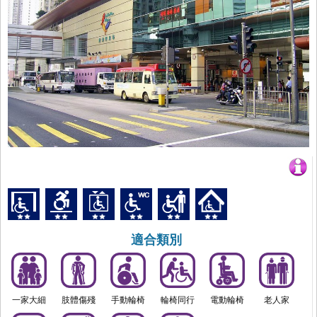
適合類別
一家大細
肢體傷殘
手動輪椅
輪椅同行
電動輪椅
老人家