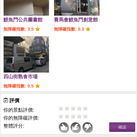
鯉魚門公共圖書館
賽馬會鯉魚門創意館
無障礙指數: 3.5
無障礙指數: 0.3
四山街熟食市場
無障礙指數: 0.5
評價
你的景點評價:
你的無障礙評價:
整體評分: