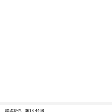
聯絡我們:
3618-4468