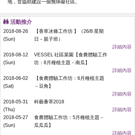
地，並協助建設一個無障礙社區。
活動推介
2018-08-26
【香草冰條工作坊 】（26/8 星期
(Sun)
日－親子班）
詳細內容
2018-08-12
VESSEL 社區菜園【食農體驗工作
(Sun)
坊：8月種植主題－南瓜】
詳細內容
2018-06-02
【食農體驗工作坊：6月種植主題
(Sat)
－豆角】
詳細內容
2018-05-31
科藝薈萃2018
(Thu)
詳細內容
2018-05-27
食農體驗工作坊：5月種植主題－
(Sun)
瓜瓜瓜】
詳細內容