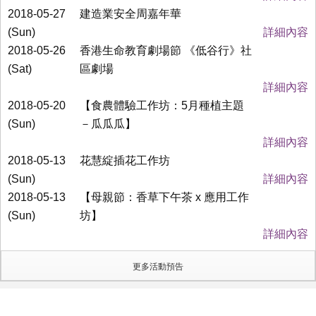
2018-05-27
建造業安全周嘉年華
(Sun)
詳細內容
2018-05-26
香港生命教育劇場節 《低谷行》社
(Sat)
區劇場
詳細內容
2018-05-20
【食農體驗工作坊：5月種植主題
(Sun)
－瓜瓜瓜】
詳細內容
2018-05-13
花慧綻插花工作坊
(Sun)
詳細內容
2018-05-13
【母親節：香草下午茶 x 應用工作
(Sun)
坊】
詳細內容
更多活動預告