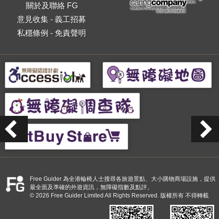
關於及聯絡 FG
意見收集
-
義工招募
私穩條例
-
免責聲明
Free Guider 為全港輪椅人士搜尋各旅遊景點、大小購物商場設施，提供
最全面及準確的外遊資訊，無障礙指數及點評。
© 2026 Free Guider Limited All Rights Reserved. 版權所有 不得轉載