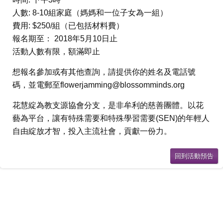
人數: 8-10組家庭（媽媽和一位子女為一組）
費用: $250/組（已包括材料費）
報名期至： 2018年5月10日止
活動人數有限，額滿即止
想報名參加或有其他查詢，請提供你的姓名及電話號
碼，並電郵至
flowerjamming@blossomminds.org
花慧綻為教支源協會分支，是非牟利的慈善團體。以花
藝為平台，讓有特殊需要和特殊學習需要(SEN)的年輕人
自由綻放才智，投入主流社會，貢獻一份力。