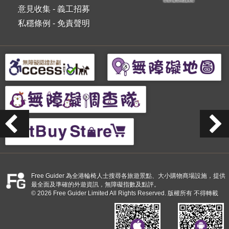
意見收集
-
義工招募
私穩條例
-
免責聲明
Free Guider 為全港輪椅人士搜尋各旅遊景點、大小購物商場設施，提供
最全面及準確的外遊資訊，無障礙指數及點評。
© 2026 Free Guider Limited All Rights Reserved. 版權所有 不得轉載