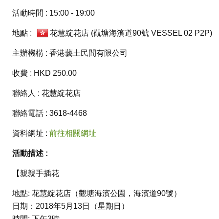
活動時間 : 15:00 - 19:00
地點 :
花慧綻花店 (觀塘海濱道90號 VESSEL 02 P2P)
主辦機構 : 香港藝土民間有限公司
收費 : HKD 250.00
聯絡人 : 花慧綻花店
聯絡電話 : 3618-4468
資料網址 :
前往相關網址
活動描述 :
【親親手插花
地點: 花慧綻花店（觀塘海濱公園，海濱道90號）
日期：2018年5月13日（星期日）
時間: 下午3時