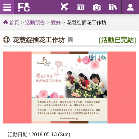
首頁
活動預告
愛好
花慧綻插花工作坊
花慧綻插花工作坊
[活動已完結]
活動日期 : 2018-05-13 (Sun)