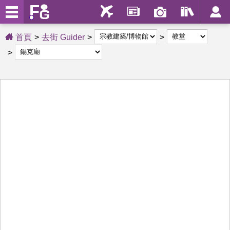
首頁
去街 Guider