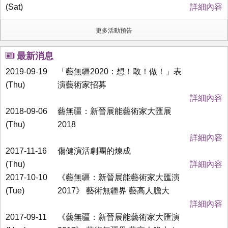
(Sat)
詳細內容
更多活動預告
最新消息
2019-09-19
「藝無疆2020：想！敢！做！」表
(Thu)
演藝術家招募
詳細內容
2018-09-06
藝無疆：新晉展能藝術家大匯展
(Thu)
2018
詳細內容
2017-11-16
傷健演活劇團的煉成
(Thu)
詳細內容
2017-10-10
《藝無疆：新晉展能藝術家大匯演
(Tue)
2017》 藝術無疆界 藝高人膽大
詳細內容
2017-09-11
《藝無疆：新晉展能藝術家大匯演