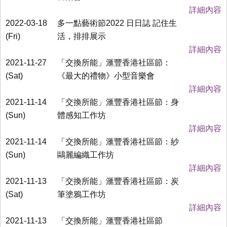
詳細內容
2022-03-18
多一點藝術節2022 日日誌 記住生
(Fri)
活，排排展示
詳細內容
2021-11-27
「交換所能」滙豐香港社區節：
(Sat)
《最大的禮物》小型音樂會
詳細內容
2021-11-14
「交換所能」滙豐香港社區節：身
(Sun)
體感知工作坊
詳細內容
2021-11-14
「交換所能」滙豐香港社區節：紗
(Sun)
鷗麗編織工作坊
詳細內容
2021-11-13
「交換所能」滙豐香港社區節：炭
(Sat)
筆塗鴉工作坊
詳細內容
2021-11-13
「交換所能」滙豐香港社區節