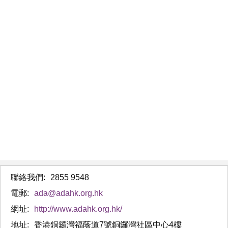
聯絡我們:
2855 9548
電郵:
ada@adahk.org.hk
網址:
http://www.adahk.org.hk/
地址:
香港銅鑼灣福蔭道7號銅鑼灣社區中心4樓