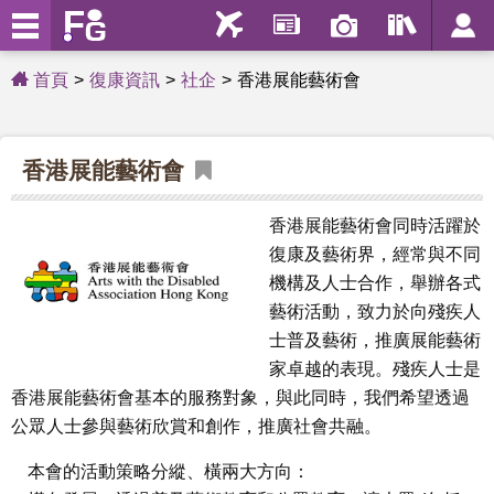
首頁
復康資訊
社企
香港展能藝術會
香港展能藝術會
香港展能藝術會同時活躍於
復康及藝術界，經常與不同
機構及人士合作，舉辦各式
藝術活動，致力於向殘疾人
士普及藝術，推廣展能藝術
家卓越的表現。殘疾人士是
香港展能藝術會基本的服務對象，與此同時，我們希望透過
公眾人士參與藝術欣賞和創作，推廣社會共融。
本會的活動策略分縱、橫兩大方向：