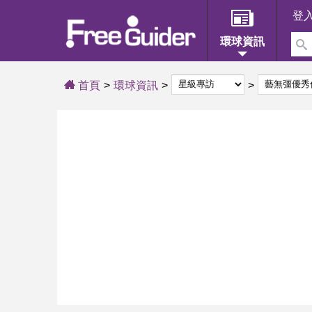
登
環球資訊
首頁
環球資訊