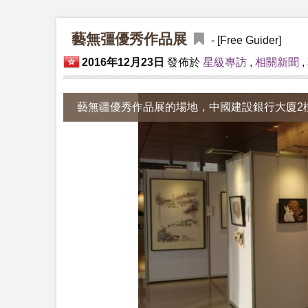
藝無彊優秀作品展
- [Free Guider]
2016年12月23日
發佈於
星級專訪
,
相關新聞
,
藝無疆優秀作品展的場地，中國建設銀行大廈2