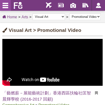
Home
Arts
Visual Art > Promotional Video
「藝燃薪－展能藝術計劃」香港西區扶輪社匡智
晨輝學校 (2016-2017 回顧)