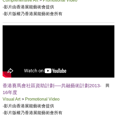
Comprehensive Art
>
Promotional Video
-影片由香港展能藝術會提供

-影片版權乃香港展能藝術會所有
香港賽馬會社區資助計劃──共融藝術計劃2013-
16年度
Visual Art
>
Promotional Video
-影片由香港展能藝術會提供

-影片版權乃香港展能藝術會所有