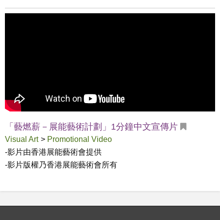
「藝燃薪－展能藝術計劃」1分鐘中文宣傳片
Visual Art
>
Promotional Video
-影片由香港展能藝術會提供

-影片版權乃香港展能藝術會所有