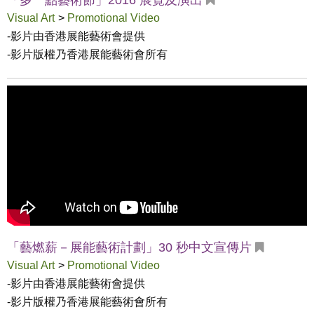
「多一點藝術節」2016 展覽及演出
Visual Art
>
Promotional Video
-影片由香港展能藝術會提供

-影片版權乃香港展能藝術會所有
「藝燃薪－展能藝術計劃」30 秒中文宣傳片
Visual Art
>
Promotional Video
-影片由香港展能藝術會提供

-影片版權乃香港展能藝術會所有