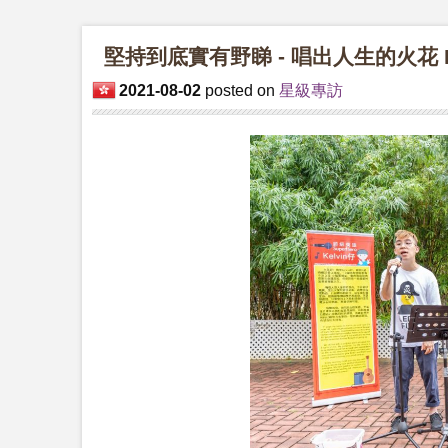
堅持到底實有野睇 - 唱出人生的火花 K
2021-08-02
posted on
星級專訪