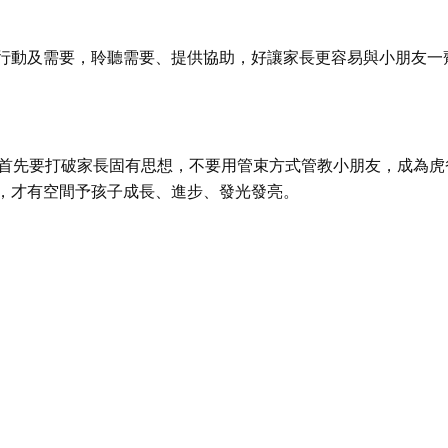
行動及需要，聆聽需要、提供協助，好讓家長更容易與小朋友一
，首先要打破家長固有思想，不要用管束方式管教小朋友，成為虎
，才有空間予孩子成長、進步、發光發亮。