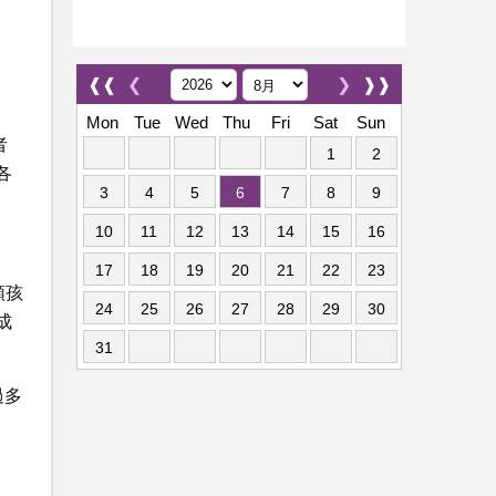
❰❰
❮
❯
❱❱
Mon
Tue
Wed
Thu
Fri
Sat
Sun
者
1
2
各
3
4
5
6
7
8
9
10
11
12
13
14
15
16
17
18
19
20
21
22
23
領孩
24
25
26
27
28
29
30
成
31
過多