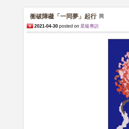
衝破障礙「一同夢」起行
2021-04-30
posted on
星級專訪