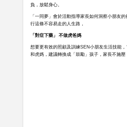
負，放鬆身心。
「一同夢」會於活動指導家長如何洞察小朋友的
行這條不容易走的人生路，
「對症下藥」 不做虎爸媽
想要更有效的照顧及訓練SEN小朋友生活技能
和虎媽，建議轉換成「鼓勵」孩子，家長不施壓