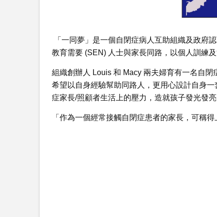
「一同夢」是一個自閉症病人互助組織及政府認可
教育需要 (SEN) 人士與家長同路，以個人訓
組織創辦人 Louis 和 Macy 兩夫婦育有
希望以自身經驗幫助同路人，更用心設計自身一
症家長/照顧者生活上的壓力，造就孩子發光
「作為一個經常接觸自閉症患者的家長，可稱得