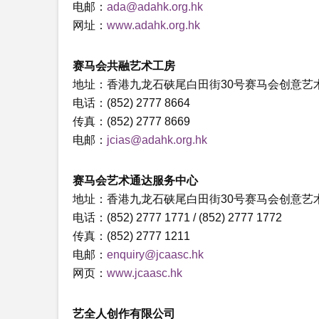
电邮：
ada@adahk.org.hk
网址：
www.adahk.org.hk
赛马会共融艺术工房
地址：香港九龙石硖尾白田街30号赛马会创意艺术中
电话：(852) 2777 8664
传真：(852) 2777 8669
电邮：
jcias@adahk.org.hk
赛马会艺术通达服务中心
地址：香港九龙石硖尾白田街30号赛马会创意艺术中
电话：(852) 2777 1771 / (852) 2777 1772
传真：(852) 2777 1211
电邮：
enquiry@jcaasc.hk
网页：
www.jcaasc.hk
艺全人创作有限公司