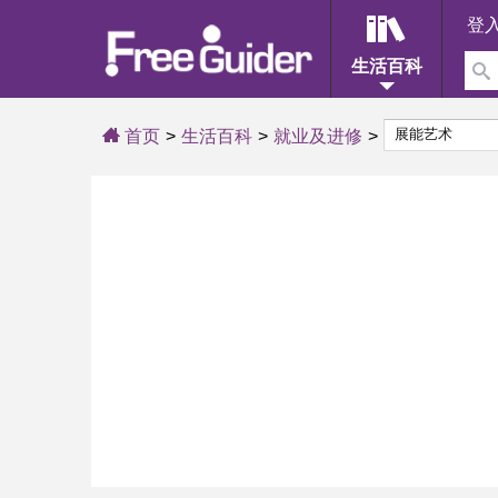
登
生活百科
首页
生活百科
就业及进修