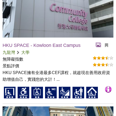
HKU SPACE - Kowloon East Campus
九龍灣
大學
無障礙指數
景點評價
HKU SPACE擁有全港最多CEF課程，就趁現在善用政府資
助增值自己，實踐您的大計！...