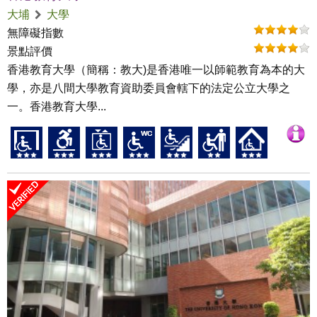
大埔
大學
無障礙指數
景點評價
香港教育大學（簡稱：教大)是香港唯一以師範教育為本的大
學，亦是八間大學教育資助委員會轄下的法定公立大學之
一。香港教育大學...