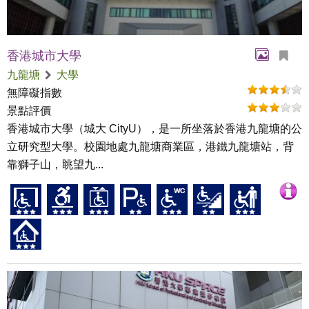
香港城市大學
九龍塘
大學
無障礙指數
景點評價
香港城市大學（城大 CityU），是一所坐落於香港九龍塘的公
立研究型大學。校園地處九龍塘商業區，港鐵九龍塘站，背
靠獅子山，眺望九...