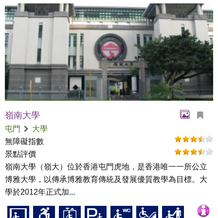
嶺南大學
屯門
大學
無障礙指數
景點評價
嶺南大學（嶺大）位於香港屯門虎地，是香港唯一一所公立
博雅大學，以傳承博雅教育傳統及發展優質教學為目標。大
學於2012年正式加...