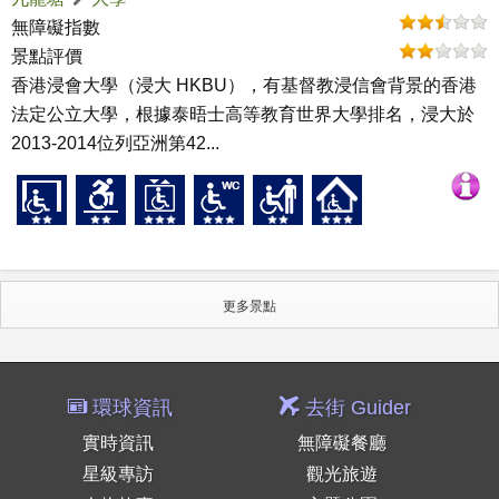
無障礙指數
景點評價
香港浸會大學（浸大 HKBU），有基督教浸信會背景的香港
法定公立大學，根據泰晤士高等教育世界大學排名，浸大於
2013-2014位列亞洲第42...
更多景點
環球資訊
去街 Guider
實時資訊
無障礙餐廳
星級專訪
觀光旅遊