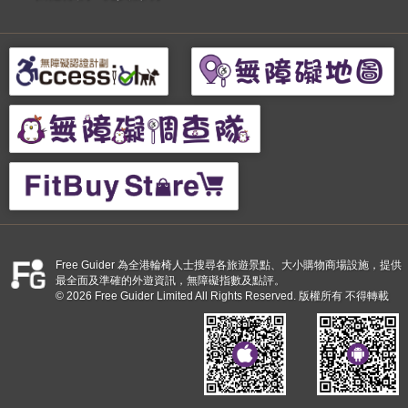
Free Guider 為全港輪椅人士搜尋各旅遊景點、大小購物商場設施，提供
最全面及準確的外遊資訊，無障礙指數及點評。
© 2026 Free Guider Limited All Rights Reserved. 版權所有 不得轉載