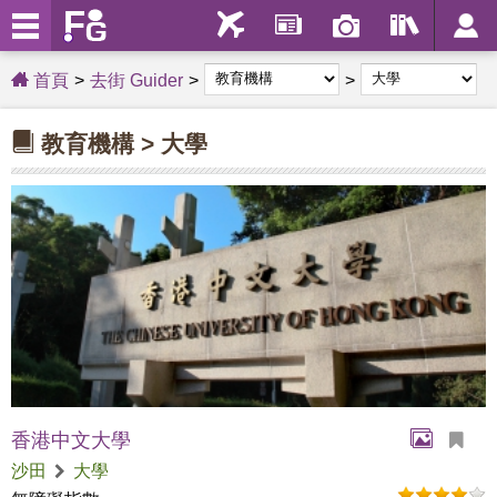
首頁
去街 Guider
教育機構 > 大學
香港中文大學
沙田
大學