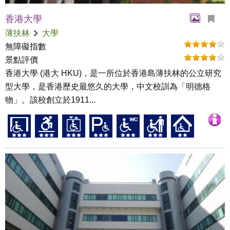
香港大學
薄扶林
大學
無障礙指數
景點評價
香港大學 (港大 HKU)，是一所位於香港島薄扶林的公立研究
型大學，是香港歷史最悠久的大學，中文校訓為「明德格
物」。該校創立於1911...