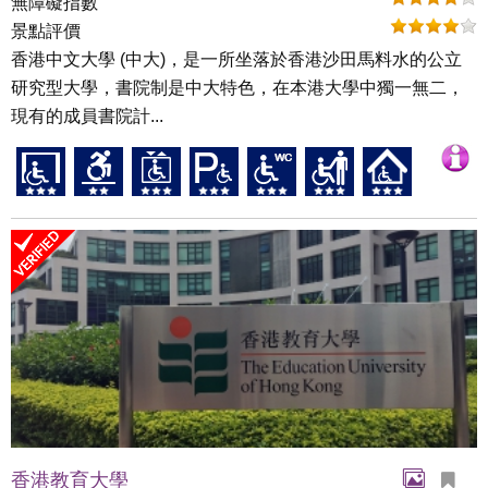
無障礙指數
景點評價
香港中文大學 (中大)，是一所坐落於香港沙田馬料水的公立
研究型大學，書院制是中大特色，在本港大學中獨一無二，
現有的成員書院計...
香港教育大學