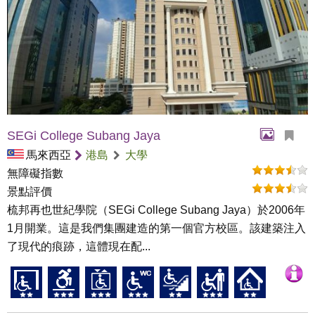
SEGi College Subang Jaya
馬來西亞
港島
大學
無障礙指數
景點評價
梳邦再也世紀學院（SEGi College Subang Jaya）於2006年
1月開業。這是我們集團建造的第一個官方校區。該建築注入
了現代的痕跡，這體現在配...