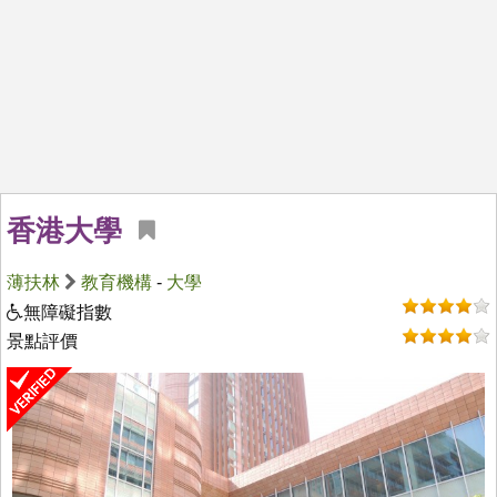
香港大學
薄扶林
教育機構
-
大學
無障礙指數
景點評價