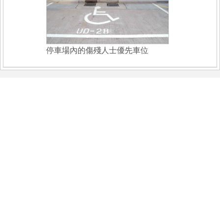
停車場內的傷殘人士優先車位