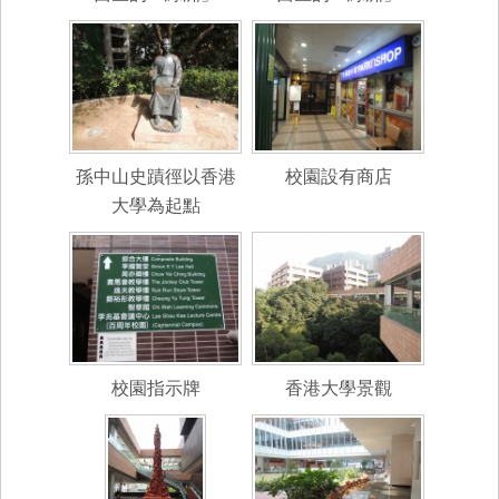
孫中山史蹟徑以香港
校園設有商店
大學為起點
校園指示牌
香港大學景觀