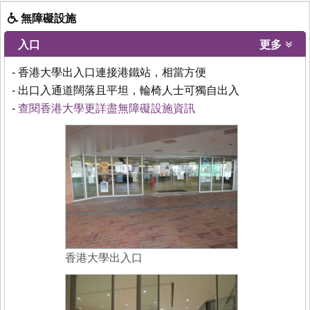
無障礙設施
入口
更多
- 香港大學出入口連接港鐵站，相當方便
- 出口入通道闊落且平坦，輪椅人士可獨自出入
-
查閱香港大學更詳盡無障礙設施資訊
香港大學出入口