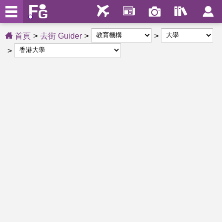
首頁
去街 Guider