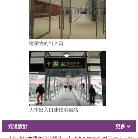
建築物的出入口
大學出入口連接港鐵站
通道設計
更多