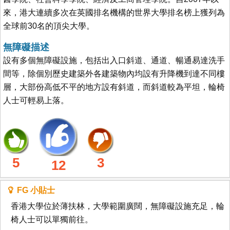
來，港大連續多次在英國排名機構的世界大學排名榜上獲列為
全球前30名的頂尖大學。
無障礙描述
設有多個無障礙設施，包括出入口斜道、通道、暢通易達洗手
間等，除個別歷史建築外各建築物內均設有升降機到達不同樓
層，大部份高低不平的地方設有斜道，而斜道較為平坦，輪椅
人士可輕易上落。
5
3
12
FG 小貼士
香港大學位於薄扶林，大學範圍廣闊，無障礙設施充足，輪
椅人士可以單獨前往。