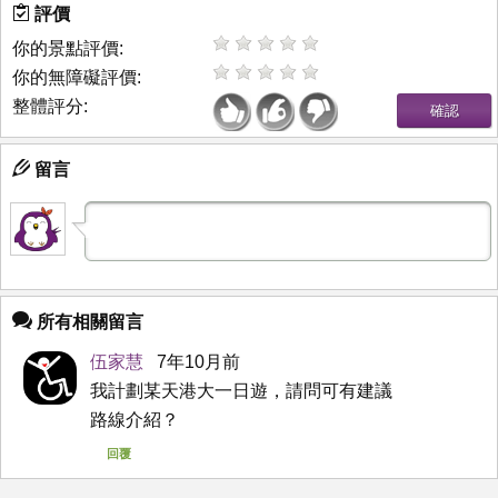
評價
你的景點評價:
你的無障礙評價:
整體評分:
留言
所有相關留言
伍家慧
7年10月前
我計劃某天港大一日遊，請問可有建議
路線介紹？
回覆