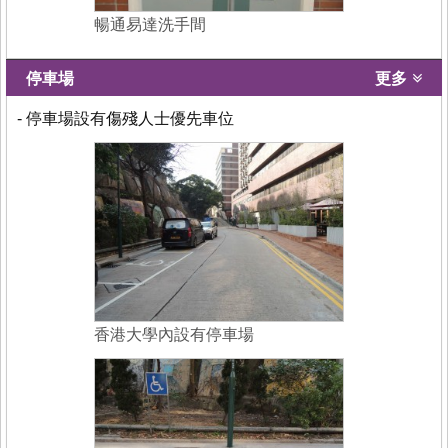
暢通易達洗手間
停車場
更多
- 停車場設有傷殘人士優先車位
香港大學內設有停車場