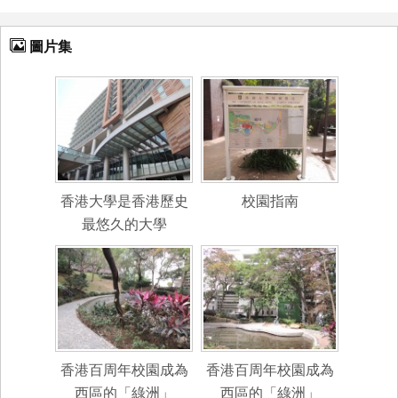
圖片集
香港大學是香港歷史
校園指南
最悠久的大學
香港百周年校園成為
香港百周年校園成為
西區的「綠洲」
西區的「綠洲」