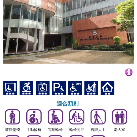
適合類別
肢體傷殘
手動輪椅
電動輪椅
輪椅同行
視障人士
老人家