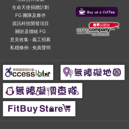
生命天使捐贈計劃
FG 團隊及夥伴
資訊科技開發項目
關於及聯絡 FG
意見收集
-
義工招募
私穩條例
-
免責聲明