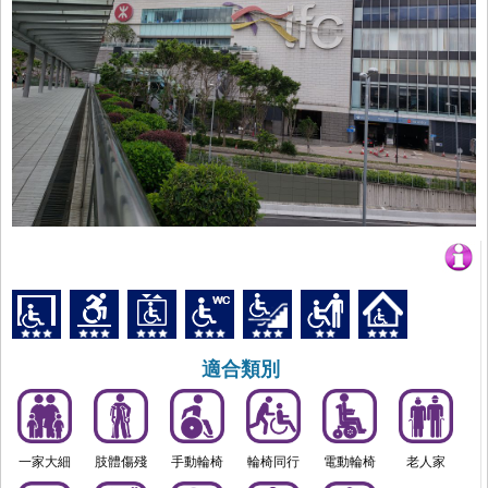
適合類別
一家大細
肢體傷殘
手動輪椅
輪椅同行
電動輪椅
老人家