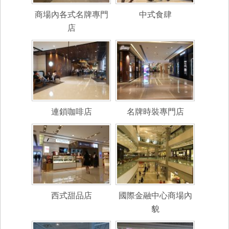
商場內各式名牌專門
中式食肆
店
連鎖咖啡店
名牌時裝專門店
西式甜品店
國際金融中心商場內
貌