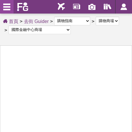
首頁
去街 Guider