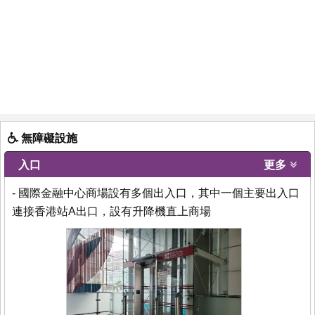
無障礙設施
入口
更多
- 國際金融中心商場設有多個出入口，其中一個主要出入口
連接香港站A出口，設有升降機直上商場