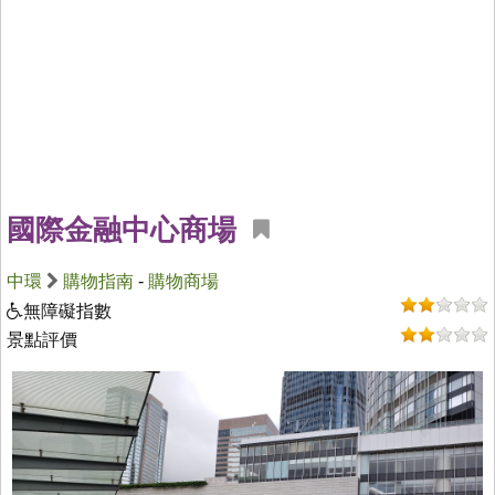
國際金融中心商場
中環
購物指南
-
購物商場
無障礙指數
景點評價