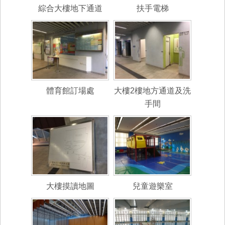
綜合大樓地下通道
扶手電梯
體育館訂場處
大樓2樓地方通道及洗
手間
大樓摸讀地圖
兒童遊樂室