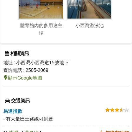
體育館內的多用途主
小西灣游泳池
場
相關資訊
地址 : 小西灣小西灣道15號地下
查詢電話 : 2505-2069
顯示Google地圖
交通資訊
易達指數
- 有大量巴士路線可到達