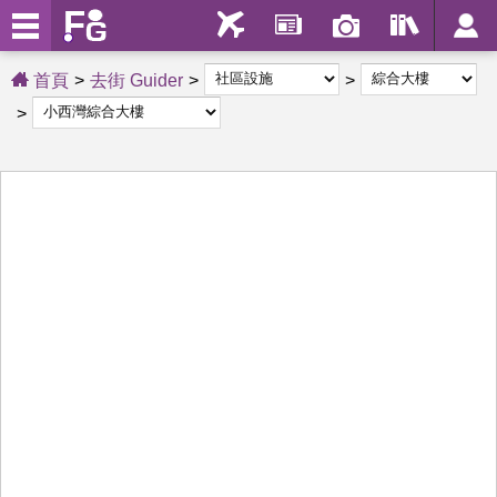
首頁
去街 Guider