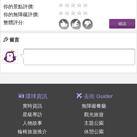
你的景點評價:
你的無障礙評價:
整體評分:
留言
環球資訊
去街 Guider
實時資訊
無障礙餐廳
星級專訪
觀光旅遊
人物故事
主題公園
輪椅旅遊推介
休憩公園