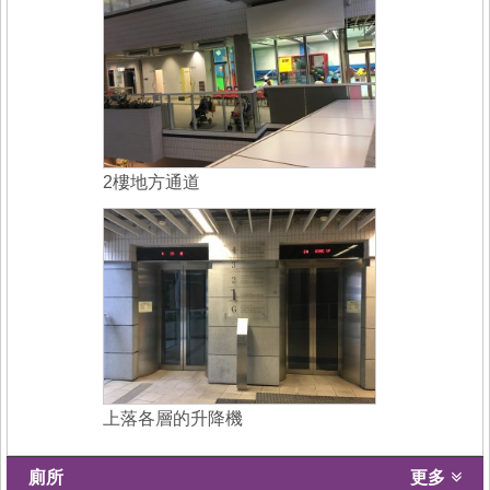
2樓地方通道
上落各層的升降機
廁所
更多