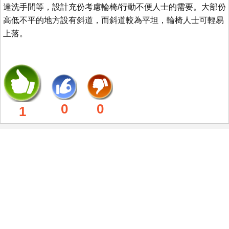
達洗手間等，設計充份考慮輪椅/行動不便人士的需要。大部份
高低不平的地方設有斜道，而斜道較為平坦，輪椅人士可輕易
上落。
0
0
1