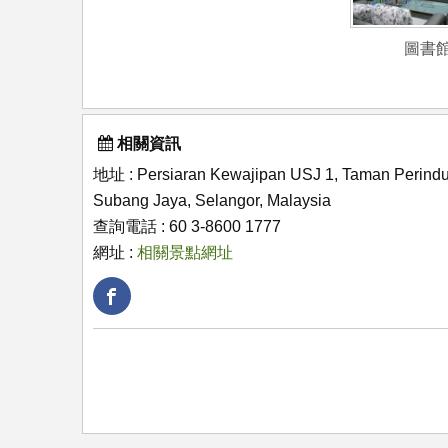
圖書
相關資訊
地址 : Persiaran Kewajipan USJ 1, Taman Perindu
Subang Jaya, Selangor, Malaysia
查詢電話 : 60 3-8600 1777
網址 :
相關景點網址