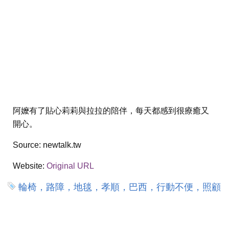
阿嬤有了貼心莉莉與拉拉的陪伴，每天都感到很療癒又
開心。
Source:
newtalk.tw
Website:
Original URL
輪椅，路障，地毯，孝順，巴西，行動不便，照顧