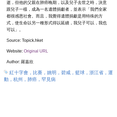
逝，但他的父親在肺癌晚期，以及兒子去世之時，決意
跟兒子一樣，成為一名遺體捐獻者，並表示「我們全家
都很感恩社會。而且，我覺得遺體捐獻是用特殊的方
式，使生命以另一種形式得以延續，我兒子可以，我也
可以」。
Source:
Topick.hket
Website:
Original URL
Author:
羅嘉欣
紅十字會，比賽，姚明，碧咸，籃球，浙江省，運
動，杭州，肺癌，罕見病