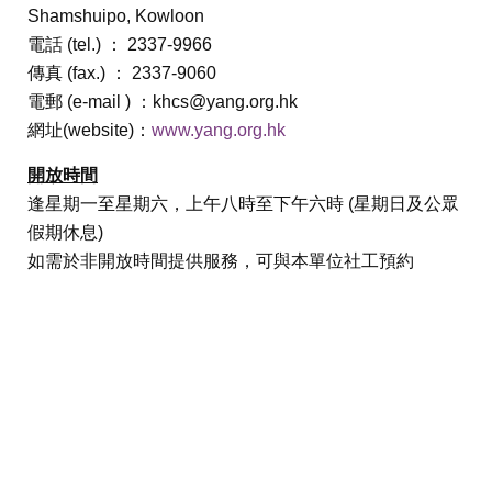
Shamshuipo, Kowloon
電話 (tel.) ： 2337-9966
傳真 (fax.) ： 2337-9060
電郵 (e-mail ) ：
khcs@yang.org.hk
網址(website)：
www.yang.org.hk
開放時間
逢星期一至星期六，上午八時至下午六時 (星期日及公眾
假期休息)
如需於非開放時間提供服務，可與本單位社工預約