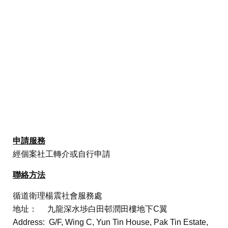
申請服務
經個案社工轉介或自行申請
聯絡方法
循道衛理楊震社會服務處
地址： 九龍深水埗白田邨潤田樓地下C翼
Address: G/F, Wing C, Yun Tin House, Pak Tin Estate,