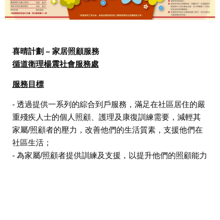
喜晴計劃 – 家居照顧服務
循道衛理楊震社會服務處
服務目標
- 透過提供一系列的綜合到戶服務，滿足在社區居住的嚴
重殘疾人士的個人照顧、護理及康復訓練需要，減輕其
家屬/照顧者的壓力，改善他們的生活質素，支援他們在
社區生活；
- 為家屬/照顧者提供訓練及支援，以提升他們的照顧能力