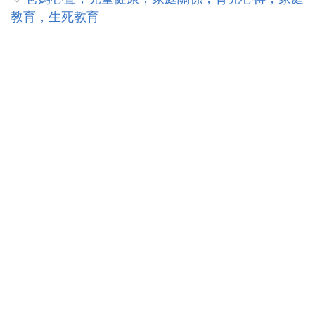
教育，生死教育