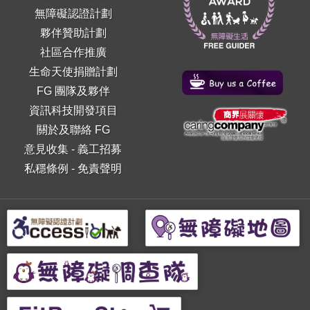
無障礙認證計劃
夥伴贊助計劃
社區合作推廣
生命天使捐贈計劃
FG 團隊及夥伴
資訊科技開發項目
關於及聯絡 FG
意見收集
-
義工招募
私穩條例
-
免責聲明