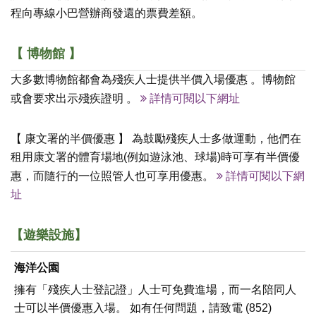
程向專線小巴營辦商發還的票費差額。
【 博物館 】
大多數博物館都會為殘疾人士提供半價入場優惠 。博物館
或會要求出示殘疾證明 。
詳情可閱以下網址
【 康文署的半價優惠 】 為鼓勵殘疾人士多做運動，他們在
租用康文署的體育場地(例如遊泳池、球場)時可享有半價優
惠，而隨行的一位照管人也可享用優惠。
詳情可閱以下網
址
【遊樂設施】
海洋公園
擁有「殘疾人士登記證」人士可免費進場，而一名陪同人
士可以半價優惠入場。 如有任何問題，請致電 (852)