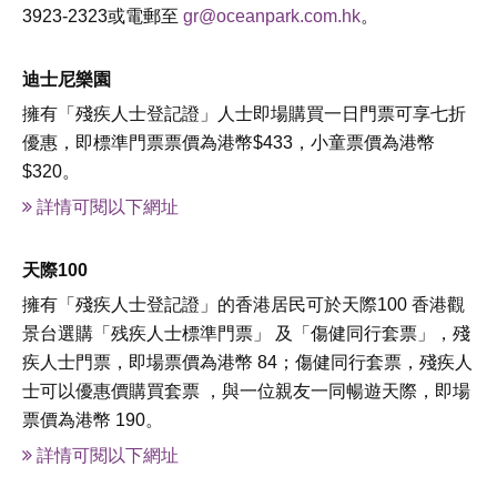
3923-2323或電郵至
gr@oceanpark.com.hk
。
迪士尼樂園
擁有「殘疾人士登記證」人士即場購買一日門票可享七折
優惠，即標準門票票價為港幣$433，小童票價為港幣
$320。
詳情可閱以下網址
天際100
擁有「殘疾人士登記證」的香港居民可於天際100 香港觀
景台選購「残疾人士標準門票」 及「傷健同行套票」，殘
疾人士門票，即場票價為港幣 84；傷健同行套票，殘疾人
士可以優惠價購買套票 ，與一位親友一同暢遊天際，即場
票價為港幣 190。
詳情可閱以下網址