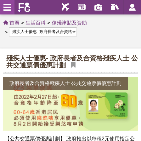
首頁
生活百科
傷殘津貼及資助
殘疾人士優惠- 政府長者及合資格殘疾人士 公
共交通票價優惠計劃
政府長者及合資格殘疾人士 公共交通票價優惠計劃
【公共交通票價優惠計劃】 政府推出以每程2元使用指定公