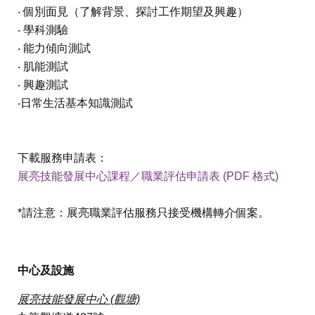
‧ 個別面見（了解背景、探討工作期望及興趣）
‧ 學科測驗
‧ 能力傾向測試
‧ 肌能測試
‧ 興趣測試
‧日常生活基本知識測試
下載服務申請表：
展亮技能發展中心課程／職業評估申請表 (PDF 格式)
*請注意：展亮職業評估服務只接受機構轉介個案。
中心及設施
展亮技能發展中心 (觀塘)