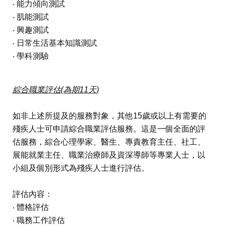
‧ 能力傾向測試
‧ 肌能測試
‧ 興趣測試
‧ 日常生活基本知識測試
‧ 學科測驗
綜合職業評估(為期11天)
如非上述所提及的服務對象，其他15歲或以上有需要的
殘疾人士可申請綜合職業評估服務。這是一個全面的評
估服務，綜合心理學家、醫生、專責教育主任、社工、
展能就業主任、職業治療師及資深導師等專業人士，以
小組及個別形式為殘疾人士進行評估。
評估內容：
‧ 體格評估
‧ 職務工作評估