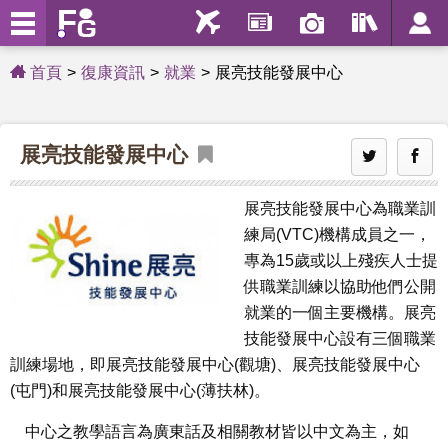
首頁
復康資訊
就業
展亮技能發展中心
展亮技能發展中心
展亮技能發展中心為職業訓
練局(VTC)機構成員之一，
專為15歲或以上殘疾人士提
供職業訓練以協助他們公開
就業的一個主要機構。展亮
技能發展中心設有三個職業
訓練場地，即展亮技能發展中心(觀塘)、展亮技能發展中心
(屯門)和展亮技能發展中心(薄扶林)。
中心之教學語言為廣東話及相關教材皆以中文為主，如