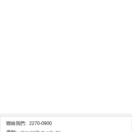
聯絡我們:
2270-0900