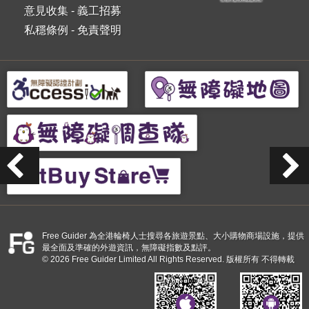
意見收集
-
義工招募
私穩條例
-
免責聲明
Free Guider 為全港輪椅人士搜尋各旅遊景點、大小購物商場設施，提供
最全面及準確的外遊資訊，無障礙指數及點評。
© 2026 Free Guider Limited All Rights Reserved. 版權所有 不得轉載