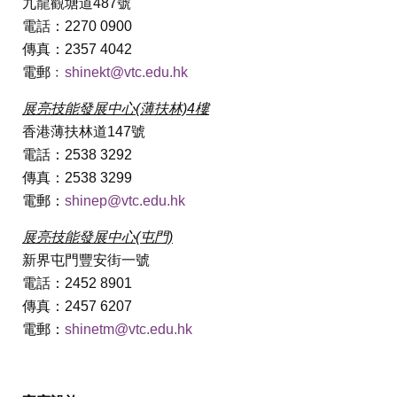
九龍觀塘道487號
電話：2270 0900
傳真：2357 4042
電郵﹕
shinekt@vtc.edu.hk
展亮技能發展中心(薄扶林)4樓
香港薄扶林道147號
電話：2538 3292
傳真：2538 3299
電郵：
shinep@vtc.edu.hk
展亮技能發展中心(屯門)
新界屯門豐安街一號
電話：2452 8901
傳真：2457 6207
電郵：
shinetm@vtc.edu.hk