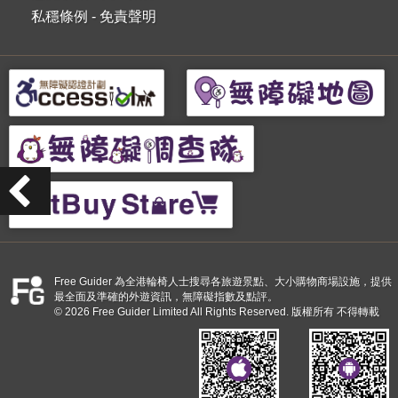
私穩條例
-
免責聲明
Free Guider 為全港輪椅人士搜尋各旅遊景點、大小購物商場設施，提供
最全面及準確的外遊資訊，無障礙指數及點評。
© 2026 Free Guider Limited All Rights Reserved. 版權所有 不得轉載