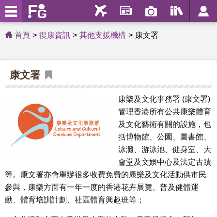
首頁
復康資訊
其他支援機構
康文署
康文署
康樂及文化事務署 (康文署)
管理香港所有公共康樂體育
及文化藝術有關的設施，包
括博物館、公園、圖書館、
泳灘、游泳池、健身室、大
會堂及文娛中心及法定古蹟
等。康文署亦會舉辦很多收費免費的康樂及文化活動供市民
參與，康樂方面有一年一度的香港花卉展覽、普及健體運
動、體育培訓計劃、社區體育興趣班等；