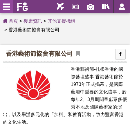
首頁
復康資訊
其他支援機構
香港藝術節協會有限公司
香港藝術節協會有限公司
香港藝術節-扎根香港的國
際藝壇盛事 香港藝術節於
1973年正式揭幕，是國際
藝壇中重要的文化盛事，於
每年2、3月期間呈獻眾多優
秀本地及國際藝術家的演
出，以及舉辦多元化的「加料」和教育活動，致力豐富香港
的文化生活。