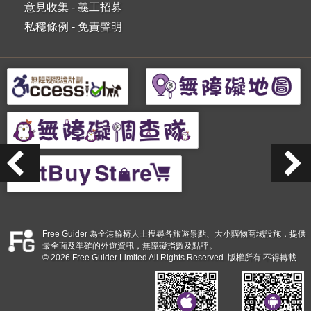
意見收集
-
義工招募
私穩條例
-
免責聲明
Free Guider 為全港輪椅人士搜尋各旅遊景點、大小購物商場設施，提供
最全面及準確的外遊資訊，無障礙指數及點評。
© 2026 Free Guider Limited All Rights Reserved. 版權所有 不得轉載