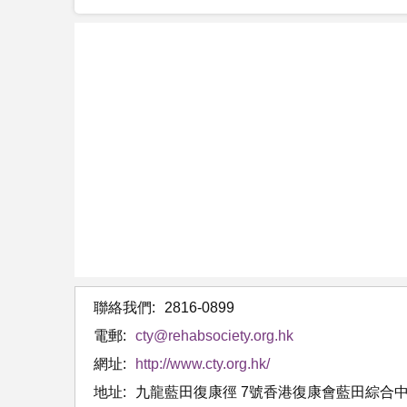
聯絡我們:
2816-0899
電郵:
cty@rehabsociety.org.hk
網址:
http://www.cty.org.hk/
地址:
九龍藍田復康徑 7號香港復康會藍田綜合中