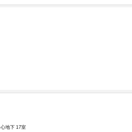
心地下 17室