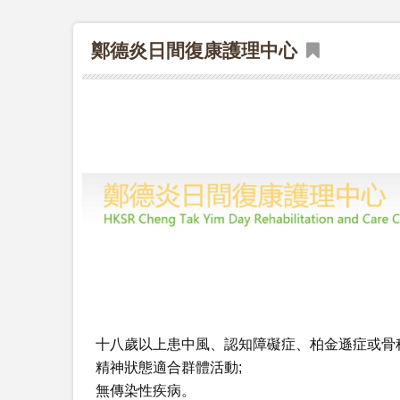
鄭德炎日間復康護理中心
十八歲以上患中風、認知障礙症、柏金遜症或骨
精神狀態適合群體活動;
無傳染性疾病。