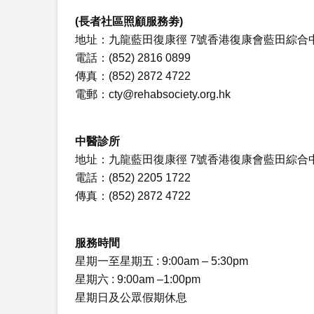
(長者社區照顧服務劵)
地址：九龍藍田復康徑 7號香港復康會藍田綜合中心
電話：(852) 2816 0899
傳真：(852) 2872 4722
電郵：
cty@rehabsociety.org.hk
中醫診所
地址：九龍藍田復康徑 7號香港復康會藍田綜合中
電話：(852) 2205 1722
傳真：(852) 2872 4722
服務時間
星期一至星期五 : 9:00am – 5:30pm
星期六 : 9:00am –1:00pm
星期日及公眾假期休息