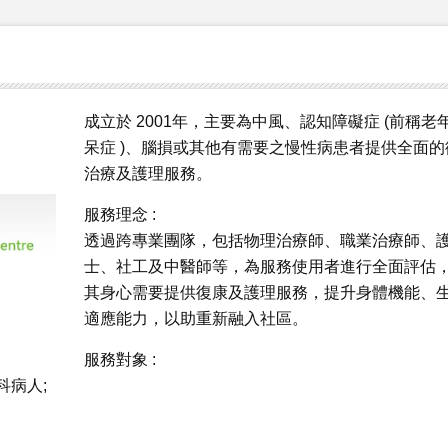
成立於 2001年，主要為中風、認知障礙症 (前稱老
呆症 )、腦損或其他有需要之慢性病患者提供全面的
治療及護理服務。
服務理念 :
透過跨專業團隊，包括物理治療師、職業治療師、
士、社工及中醫師等，為服務使用者進行全面評估
其身心需要提供復康及護理服務，提升身體機能、
適應能力，以助重新融入社區。
服務對象 :
科病人;