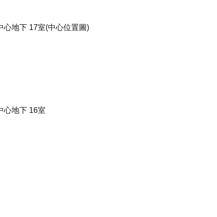
地下 17室(中心位置圖)
心地下 16室