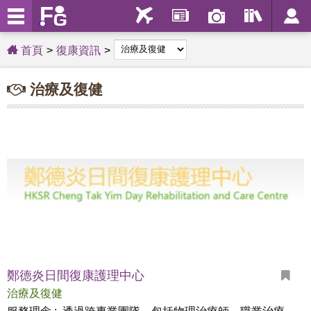
首頁
復康資訊
治療及復健
鄭德炎日間復康護理中心
治療及復健