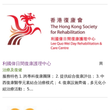
利國偉日間復康護理中心
治療及復健
服務特色 1. 跨專科復康團隊； 2. 提供綜合復康評估； 3. 中
西復康醫學元素結合治療模式； 4. 復康設施齊備，多元化小
組治療活動； 5....