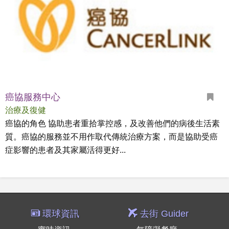
癌協服務中心
治療及復健
癌協的角色 協助患者重拾掌控感，及改善他們的病後生活素
質。癌協的服務並不用作取代傳統治療方案，而是協助受癌
症影響的患者及其家屬活得更好...
環球資訊
去街 Guider