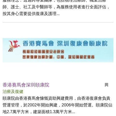
服務理念 : 透過跨專業團隊，包括物理治療師、職業治療
師、護士、社工及中醫師等，為服務使用者進行全面評估，
按其身心需要提供復康及護理...
香港賽馬會深圳頤康院
治療及復健
頤康院由香港賽馬會慷慨資助興建費用，由香港復康會負責
營運管理，於2002年開始興建，2006年開始營運。頤康院佔
地2.7萬平方米，建築面積1.3萬平方米...