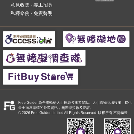
意見收集
-
義工招募
私穩條例
-
免責聲明
Free Guider 為全港輪椅人士搜尋各旅遊景點、大小購物商場設施，提供
最全面及準確的外遊資訊，無障礙指數及點評。
© 2026 Free Guider Limited All Rights Reserved. 版權所有 不得轉載