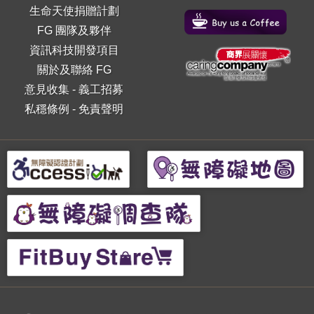
生命天使捐贈計劃
FG 團隊及夥伴
資訊科技開發項目
關於及聯絡 FG
意見收集
-
義工招募
私穩條例
-
免責聲明