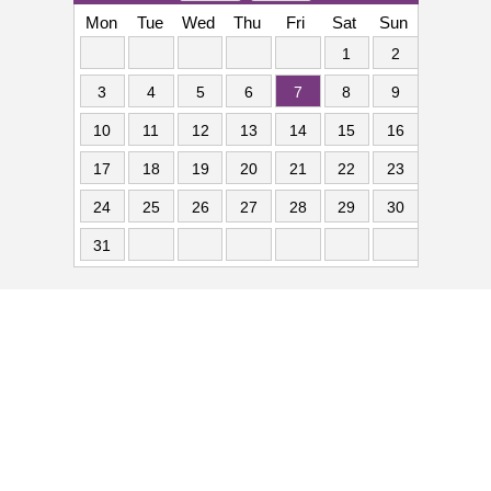
Mon
Tue
Wed
Thu
Fri
Sat
Sun
1
2
3
4
5
6
7
8
9
10
11
12
13
14
15
16
17
18
19
20
21
22
23
24
25
26
27
28
29
30
31