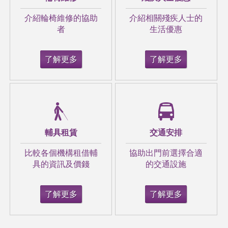
介紹輪椅維修的協助
介紹相關殘疾人士的
者
生活優惠
了解更多
了解更多
輔具租賃
交通安排
比較各個機構租借輔
協助出門前選擇合適
具的資訊及價錢
的交通設施
了解更多
了解更多