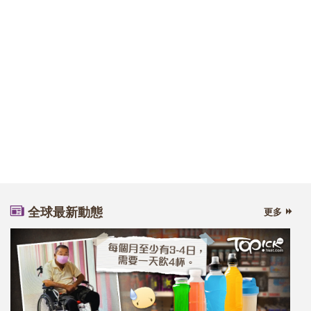
全球最新動態
更多