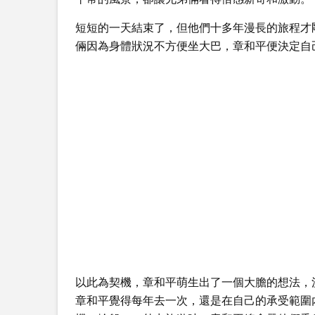
短短的一天結束了，但他們十多年漫長的旅程才
倆因為身體狀況不方便坐大巴，章和平便決定自
以此為契機，章和平萌生出了一個大膽的想法，
章和平覺得每年去一次，還是在自己的承受範圍