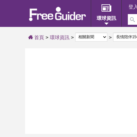
登
環球資訊
首頁
環球資訊