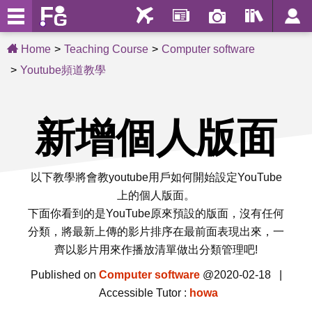
Home
Teaching Course
Computer software
Youtube頻道教學
新增個人版面
以下教學將會教youtube用戶如何開始設定YouTube
上的個人版面。
下面你看到的是YouTube原來預設的版面，沒有任何
分類，將最新上傳的影片排序在最前面表現出來，一
齊以影片用來作播放清單做出分類管理吧!
Published on
Computer software
@2020-02-18 |
Accessible Tutor :
howa