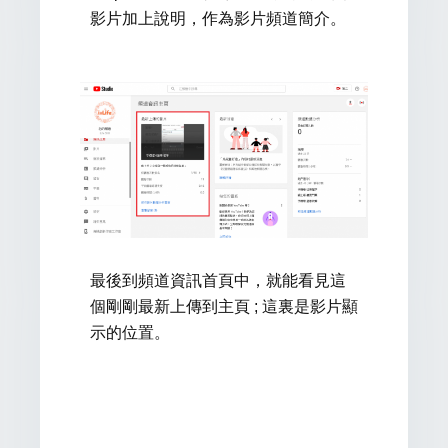
影片加上說明，作為影片頻道簡介。
最後到頻道資訊首頁中，就能看見這
個剛剛最新上傳到主頁 ; 這裏是影片顯
示
的
位置。