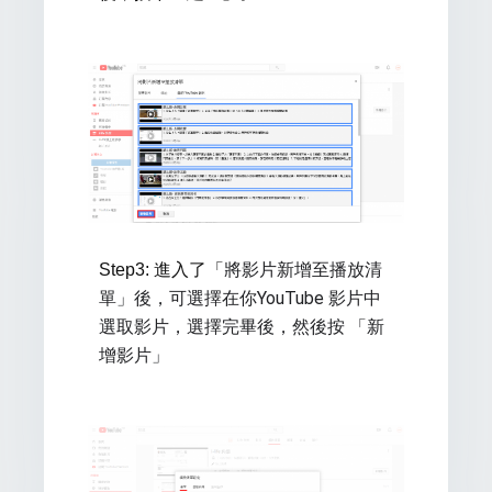
將影片新增至播放清
Step3: 進入了「
單」後，可選擇在你YouTube 影片中
選取影片，選擇完畢後，然後按 「新
增影片」