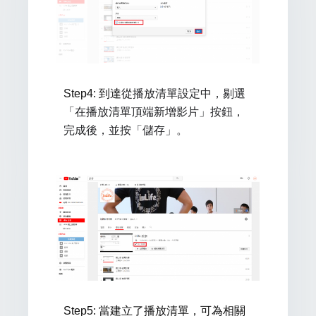
從播放清單設定中，剔選
Step4: 到達
「在播放清單頂端新增影片」按鈕，
完成後，並按「儲存」。
Step5
: 當建立了播放清單，可為相關