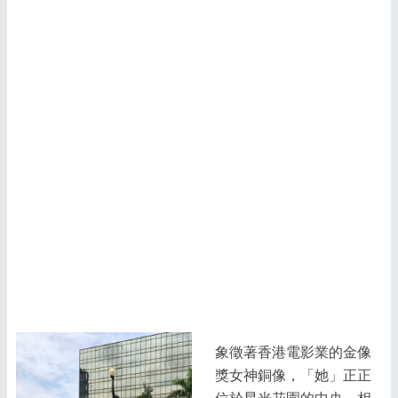
象徵著香港電影業的金像
獎女神銅像，「她」正正