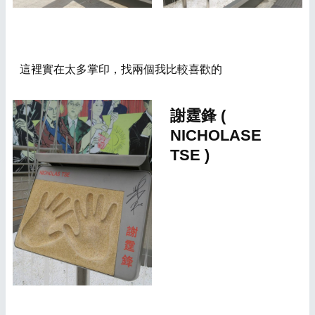
這裡實在太多掌印，找兩個我比較喜歡的
謝霆鋒 (
NICHOLASE
TSE )