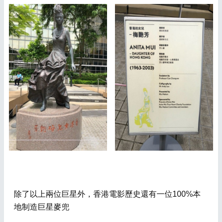
除了以上兩位巨星外，香港電影歷史還有一位100%本
地制造巨星麥兜