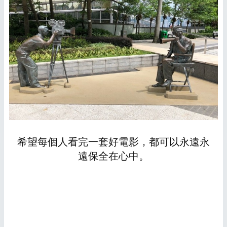
希望每個人看完一套好電影，都可以永遠永
遠保全在心中。