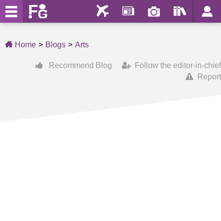
Home
Blogs
Arts
Recommend Blog
Follow the editor-in-chief
Report