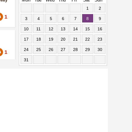
1
2
1
3
4
5
6
7
8
9
10
11
12
13
14
15
16
17
18
19
20
21
22
23
24
25
26
27
28
29
30
1
31