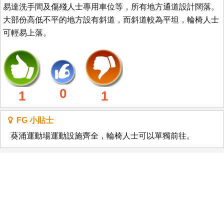
易達洗手間及傷殘人士專用車位等，所有地方通道設計闊落。
大部份高低不平的地方設有斜道，而斜道較為平坦，輪椅人士
可輕易上落。
0
1
1
FG 小貼士
葵涌運動場運動設施齊全，輪椅人士可以單獨前往。