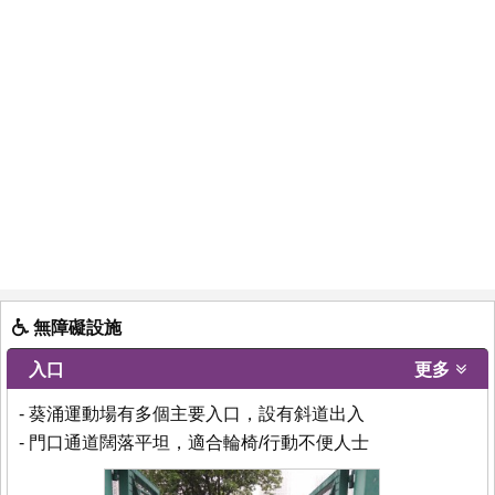
無障礙設施
入口
更多
- 葵涌運動場有多個主要入口，設有斜道出入
- 門口通道闊落平坦，適合輪椅/行動不便人士