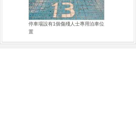
停車場設有1個傷殘人士專用泊車位
置