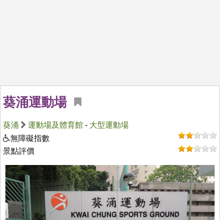
葵涌運動場
葵涌
運動場及體育館
-
大型運動場
無障礙指數
景點評價