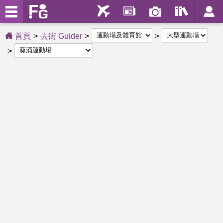
首頁
去街 Guider