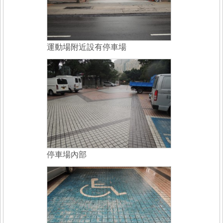
運動場附近設有停車場
停車場內部