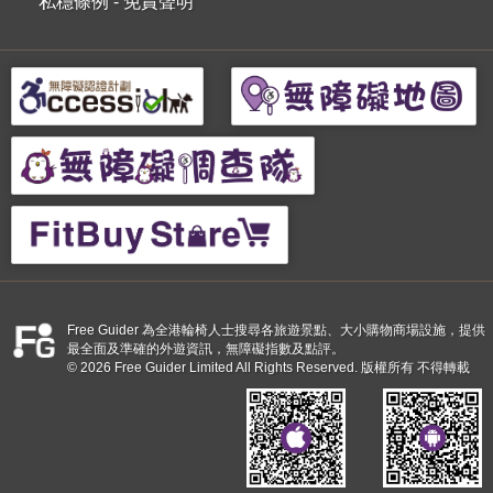
私穩條例
-
免責聲明
Free Guider 為全港輪椅人士搜尋各旅遊景點、大小購物商場設施，提供
最全面及準確的外遊資訊，無障礙指數及點評。
© 2026 Free Guider Limited All Rights Reserved. 版權所有 不得轉載