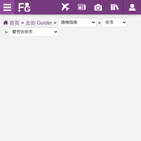
首頁
去街 Guider