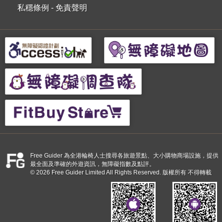
私穩條例
-
免責聲明
Free Guider 為全港輪椅人士搜尋各旅遊景點、大小購物商場設施，提供
最全面及準確的外遊資訊，無障礙指數及點評。
© 2026 Free Guider Limited All Rights Reserved. 版權所有 不得轉載