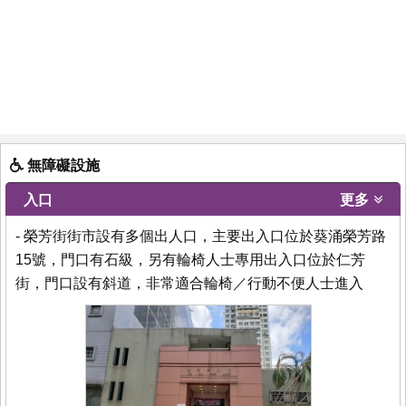
無障礙設施
入口
更多
- 榮芳街街市設有多個出人口，主要出入口位於葵涌榮芳路
15號，門口有石級，另有輪椅人士專用出入口位於仁芳
街，門口設有斜道，非常適合輪椅／行動不便人士進入