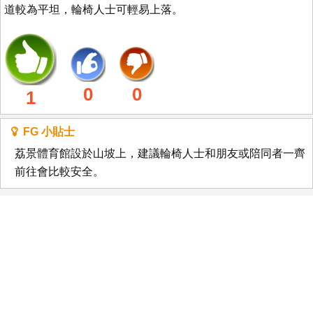
道較為平坦，輪椅人士可輕易上落。
0
0
1
FG 小貼士
荔景體育館設於山坡上，建議輪椅人士和朋友或陪同者一齊
前往會比較安全。