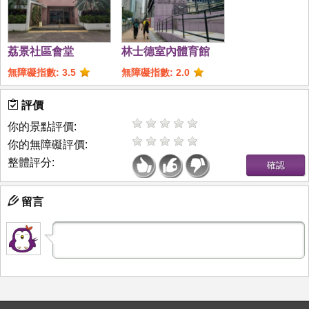
荔景社區會堂
林士德室內體育館
無障礙指數: 3.5
無障礙指數: 2.0
評價
你的景點評價:
你的無障礙評價:
整體評分:
留言