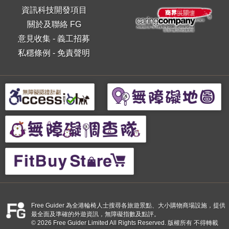
資訊科技開發項目
關於及聯絡 FG
意見收集
-
義工招募
私穩條例
-
免責聲明
Free Guider 為全港輪椅人士搜尋各旅遊景點、大小購物商場設施，提供
最全面及準確的外遊資訊，無障礙指數及點評。
© 2026 Free Guider Limited All Rights Reserved. 版權所有 不得轉載