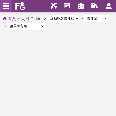
首頁
去街 Guider