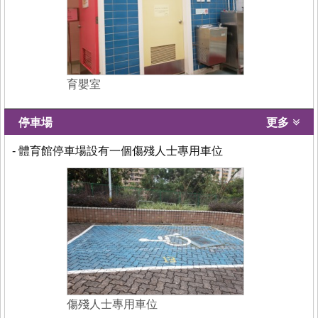
育嬰室
停車場
更多
- 體育館停車場設有一個傷殘人士專用車位
傷殘人士專用車位