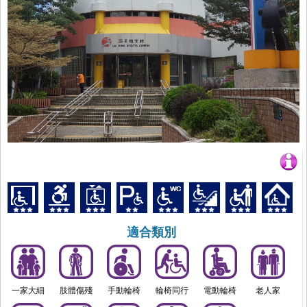
適合類別
一家大細
肢體傷殘
手動輪椅
輪椅同行
電動輪椅
老人家