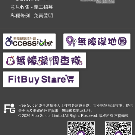
意見收集
-
義工招募
私穩條例
-
免責聲明
Free Guider 為全港輪椅人士搜尋各旅遊景點、大小購物商場設施，提供
最全面及準確的外遊資訊，無障礙指數及點評。
© 2026 Free Guider Limited All Rights Reserved. 版權所有 不得轉載