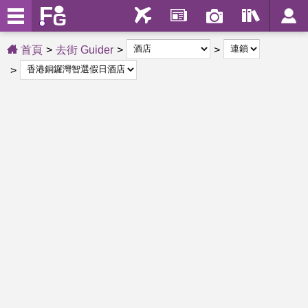
首頁
去街 Guider