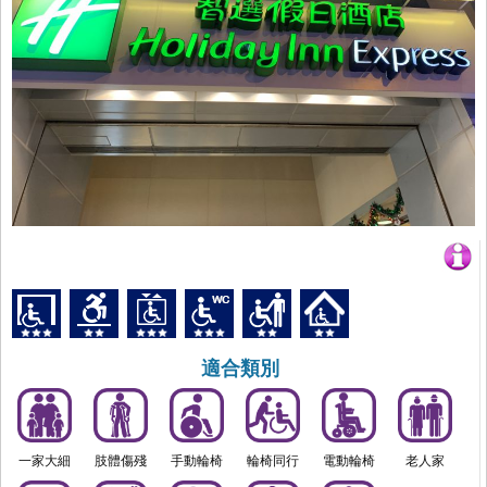
適合類別
一家大細
肢體傷殘
手動輪椅
輪椅同行
電動輪椅
老人家