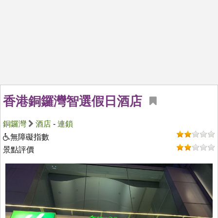
香港銅鑼灣智選假日酒店
銅鑼灣
酒店
-
連鎖
無障礙指數
景點評價