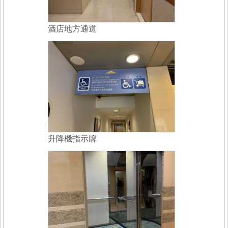
酒店地方通道
升降機指示牌