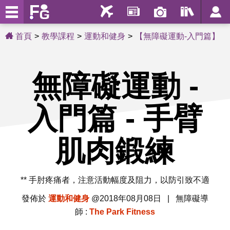
首頁
教學課程
運動和健身
【無障礙運動-入門篇】
無障礙運動 -
入門篇 - 手臂
肌肉鍛練
** 手肘疼痛者，注意活動幅度及阻力，以防引致不適
發佈於
運動和健身
@2018年08月08日 | 無障礙導
師 :
The Park Fitness