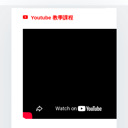
Youtube 教學課程