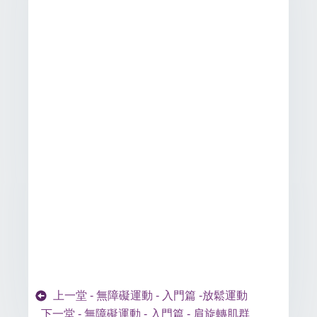
上一堂 - 無障礙運動 - 入門篇 -放鬆運動
下一堂 - 無障礙運動 - 入門篇 - 肩旋轉肌群