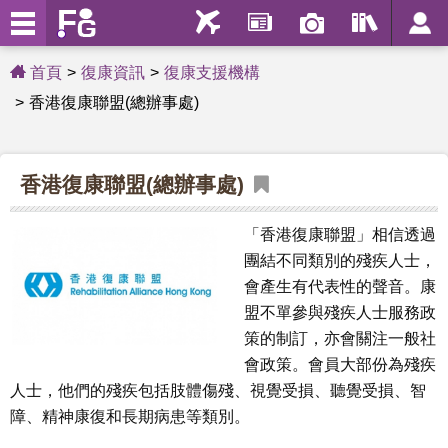
首頁
復康資訊
復康支援機構
香港復康聯盟(總辦事處)
香港復康聯盟(總辦事處)
「香港復康聯盟」相信透過
團結不同類別的殘疾人士，
會產生有代表性的聲音。康
盟不單參與殘疾人士服務政
策的制訂，亦會關注一般社
會政策。會員大部份為殘疾
人士，他們的殘疾包括肢體傷殘、視覺受損、聽覺受損、智
障、精神康復和長期病患等類別。