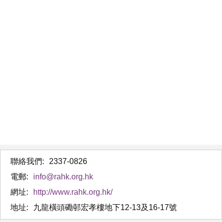
聯絡我們:
2337-0826
電郵:
info@rahk.org.hk
網址:
http://www.rahk.org.hk/
地址:
九龍橫頭磡邨宏孝樓地下12-13及16-17號