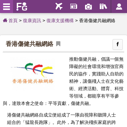
首頁
復康資訊
復康支援機構
香港傷健共融網絡
香港傷健共融網絡
推動傷健共融，倡議一個無
障礙的社會環境和增強官商
民的協作，實踐助人自助的
精神，讓傷殘人士在文化藝
術、經濟活動、體育、科技
等領域，都能享有平等參
與，達致本會之使命：平等貢獻，傷健共融。
港傷健共融網絡自成立便組成了一隊由視障和聽障人士
組合的「猛龍長跑隊」。此外，為了解決殘疾家庭的跨