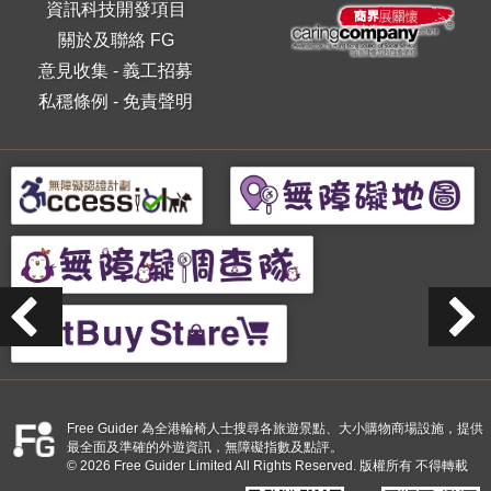
資訊科技開發項目
關於及聯絡 FG
意見收集
-
義工招募
私穩條例
-
免責聲明
Free Guider 為全港輪椅人士搜尋各旅遊景點、大小購物商場設施，提供
最全面及準確的外遊資訊，無障礙指數及點評。
© 2026 Free Guider Limited All Rights Reserved. 版權所有 不得轉載