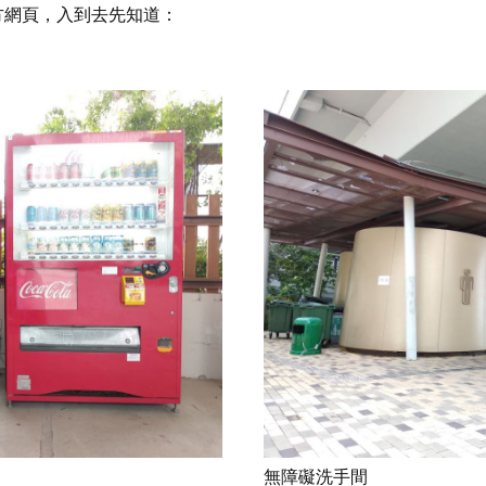
方網頁，入到去先知道：
無障礙洗手間