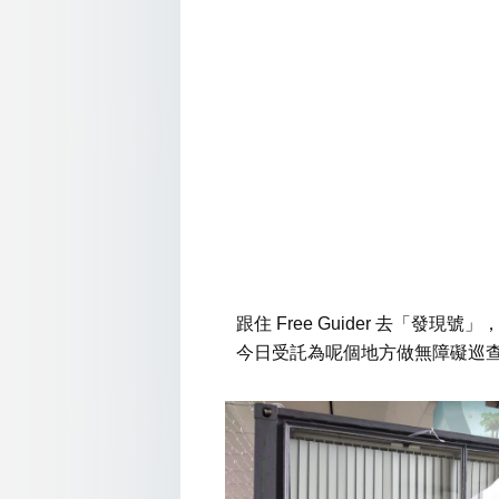
跟住 Free Guider 去「發現
今日受託為呢個地方做無障礙巡