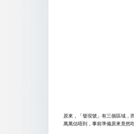
原來，「發現號」有三個區域，
萬萬估唔到，事前準備原來竟然